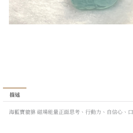
描述
海藍寶貔貅 磁場能量正面思考、行動力、自信心、