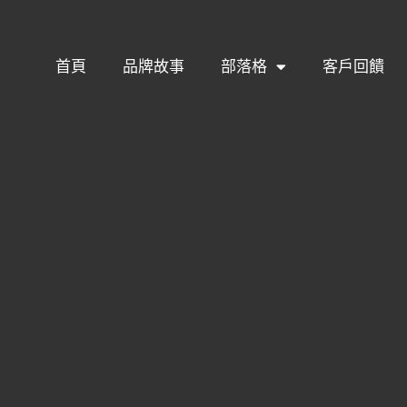
首頁
品牌故事
部落格
客戶回饋