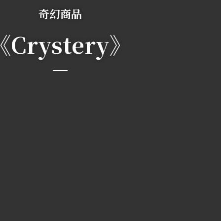
奇幻商品
《Crystery》