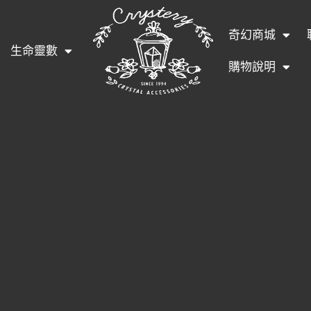
奇幻商城
生命靈數
購物說明