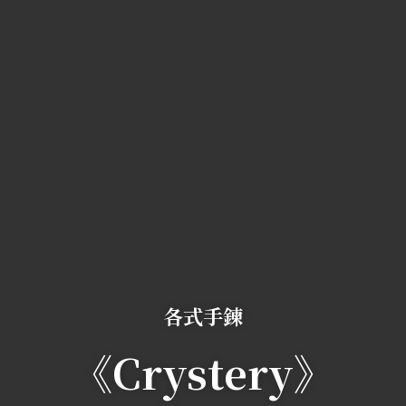
各式手鍊
《Crystery》