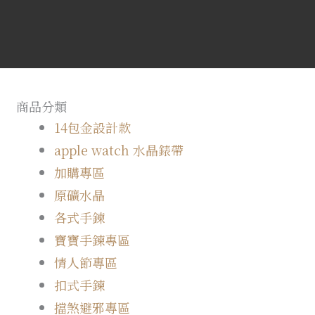
商品分類
14包金設計款
apple watch 水晶錶帶
加購專區
原礦水晶
各式手鍊
寶寶手鍊專區
情人節專區
扣式手鍊
擋煞避邪專區