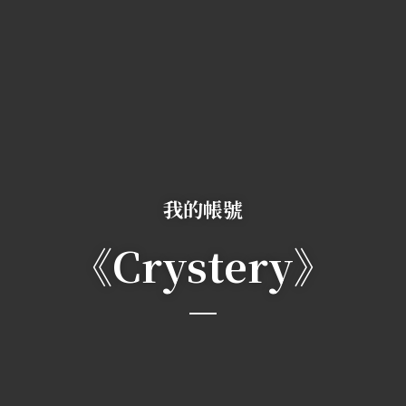
我的帳號
《Crystery》