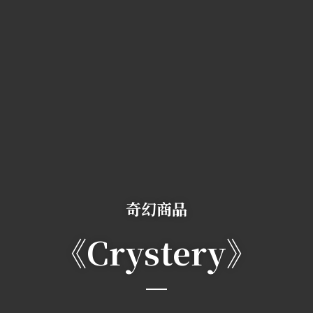
奇幻商品
《Crystery》