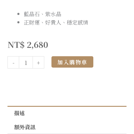
藍晶石、紫水晶
正財運、好貴人、穩定感情
NT$
2,680
Alternative:
加入購物車
-
+
描述
額外資訊