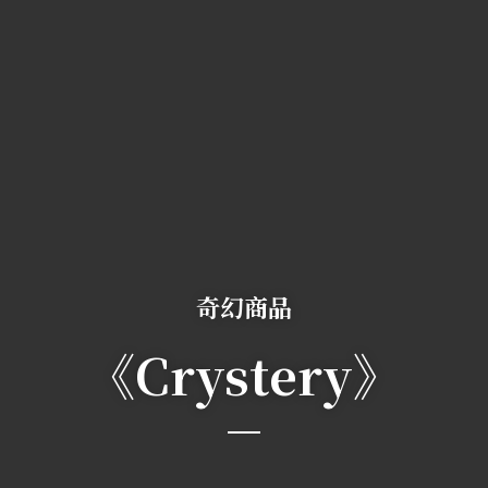
奇幻商品
《Crystery》