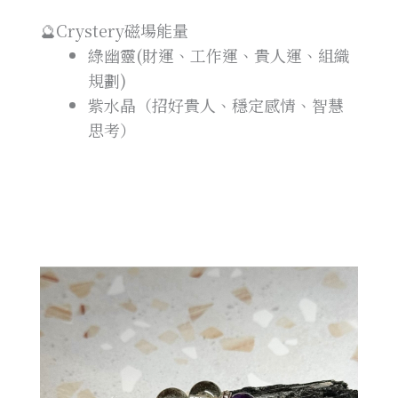
🔮Crystery磁場能量
綠幽靈(財運、工作運、貴人運、組織
規劃)
紫水晶（招好貴人、穩定感情、智慧
思考）