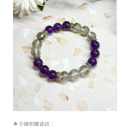
🌟手鍊相關資訊：