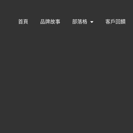
首頁
品牌故事
部落格
客戶回饋