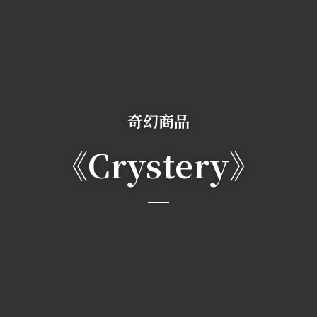
奇幻商品
《Crystery》