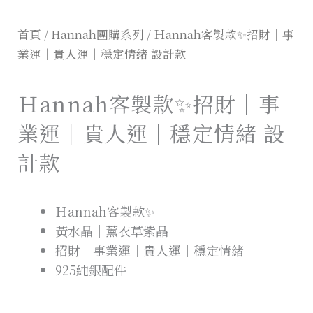
首頁
/
Hannah團購系列
/ Ｈannah客製款✨招財｜事
業運｜貴人運｜穩定情緒 設計款
Ｈannah客製款✨招財｜事
業運｜貴人運｜穩定情緒 設
計款
Ｈannah客製款✨
黃水晶｜薰衣草紫晶
招財｜事業運｜貴人運｜穩定情緒
925純銀配件