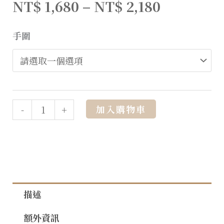
NT$
1,680
–
NT$
2,180
手圍
Alternative:
加入購物車
-
+
描述
額外資訊