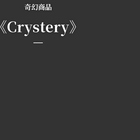
奇幻商品
《Crystery》