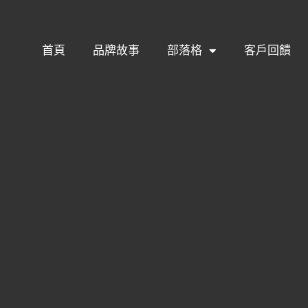
首頁
品牌故事
部落格
客戶回饋