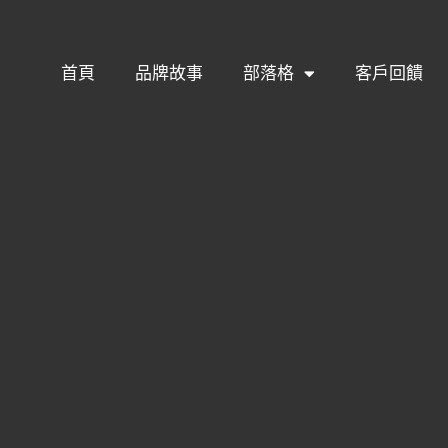
首頁
品牌故事
部落格
客戶回饋