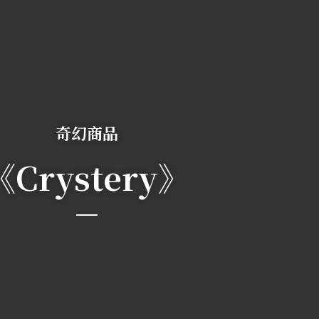
奇幻商品
《Crystery》