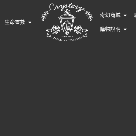
奇幻商城
生命靈數
購物說明