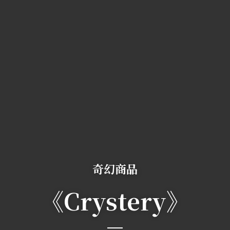
奇幻商品
《Crystery》