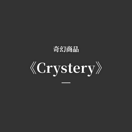
奇幻商品
《Crystery》