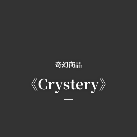
奇幻商品
《Crystery》