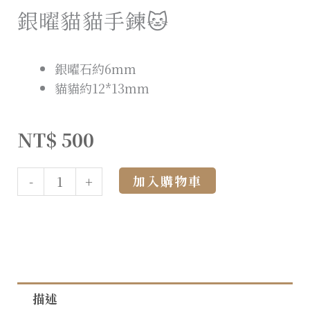
銀曜貓貓手鍊🐱
銀曜石約6mm
貓貓約12*13mm
NT$
500
Alternative:
加入購物車
-
+
描述