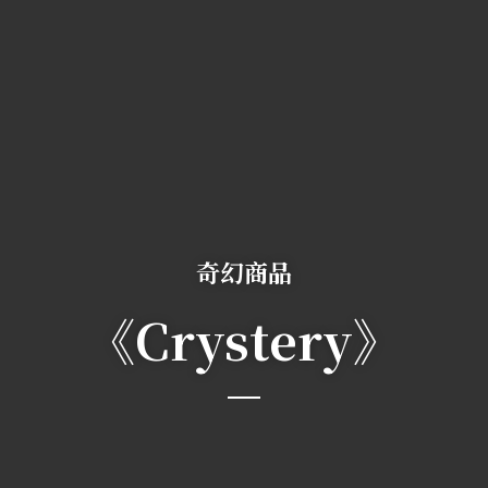
奇幻商品
《Crystery》