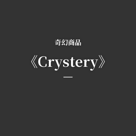
奇幻商品
《Crystery》