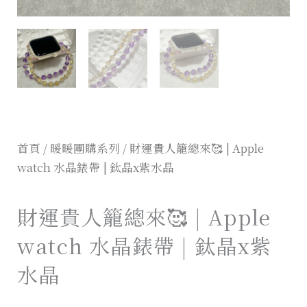
首頁
/
暖暖團購系列
/ 財運貴人籠總來🥰 | Apple
watch 水晶錶帶 | 鈦晶x紫水晶
財運貴人籠總來🥰 | Apple
watch 水晶錶帶 | 鈦晶x紫
水晶