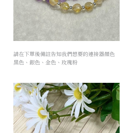
請在下單後備註告知我們想要的連接器顏色
黑色、銀色、金色、玫瑰粉