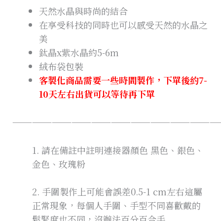
天然水晶與時尚的結合
在享受科技的同時也可以感受天然的水晶之
美
鈦晶x紫水晶約5-6m
絨布袋包裝
客製化商品需要一些時間製作，下單後約7-
10天左右出貨可以等待再下單
———————————————————————————————
1. 請在備註中註明連接器顏色 黑色、銀色、
金色、玫瑰粉
2. 手圍製作上可能會誤差0.5-1 cm左右這屬
正常現象，每個人手圍、手型不同喜歡戴的
鬆緊度也不同，沒辦法百分百合手