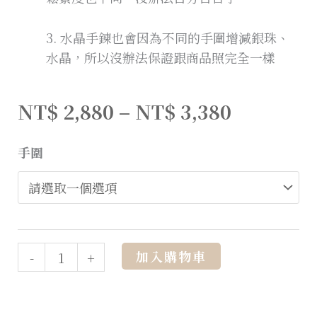
3. 水晶手鍊也會因為不同的手圍增減銀珠、
水晶，所以沒辦法保證跟商品照完全一樣
NT$
2,880
–
NT$
3,380
手圍
Alternative:
加入購物車
-
+