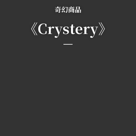
奇幻商品
《Crystery》