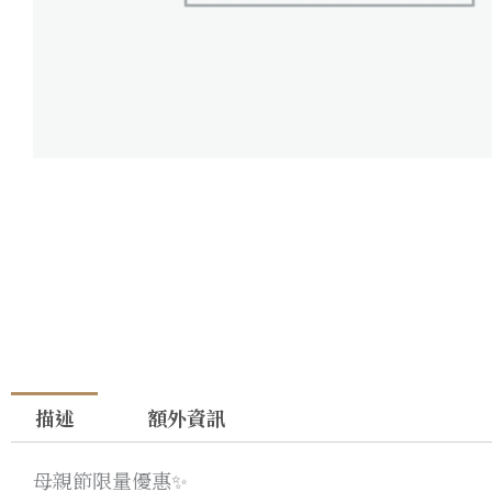
描述
額外資訊
母親節限量優惠✨