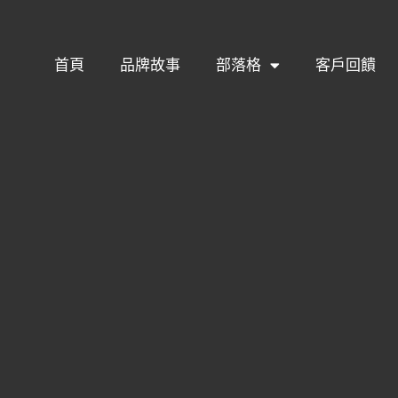
首頁
品牌故事
部落格
客戶回饋