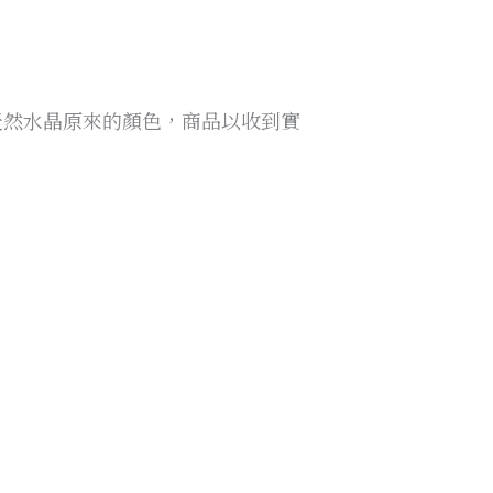
出天然水晶原來的顏色，商品以收到實