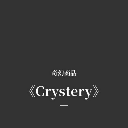
奇幻商品
《Crystery》