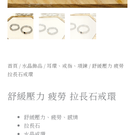
首頁
/
水晶飾品
/
耳環、戒指、項鍊
/ 舒緩壓力 疲勞
拉長石戒環
舒緩壓力 疲勞 拉長石戒環
舒緩壓力、疲勞、感情
拉長石
水晶戒環