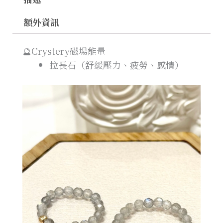
額外資訊
🔮Crystery磁場能量
拉長石（舒緩壓力、疲勞、感情）