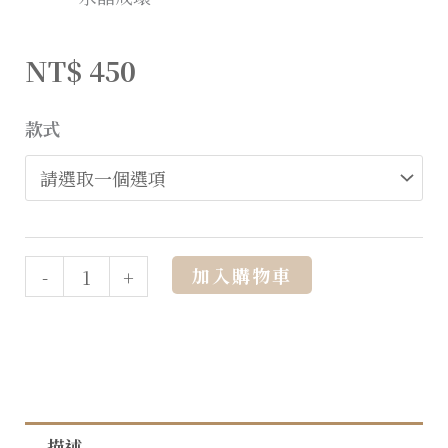
NT$
450
款式
Alternative:
加入購物車
-
+
描述