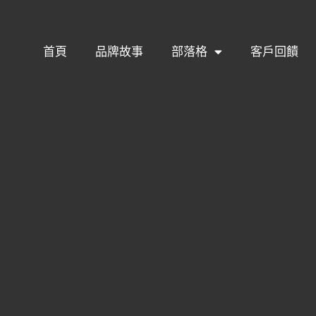
首頁
品牌故事
部落格
客戶回饋