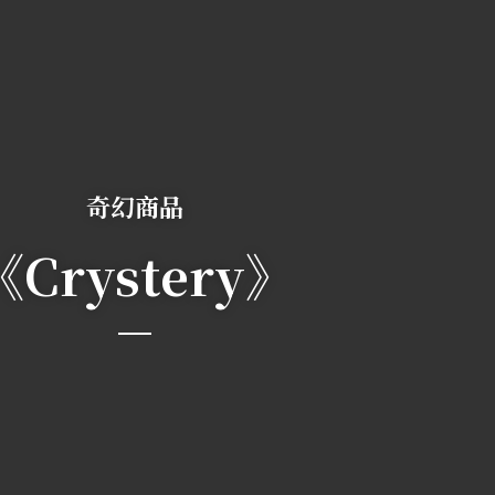
奇幻商品
《Crystery》