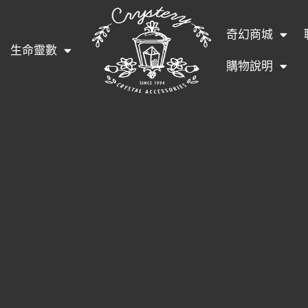
奇幻商城
生命靈數
購物說明