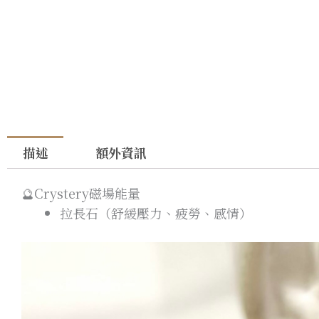
描述
額外資訊
🔮Crystery磁場能量
拉長石（舒緩壓力、疲勞、感情）