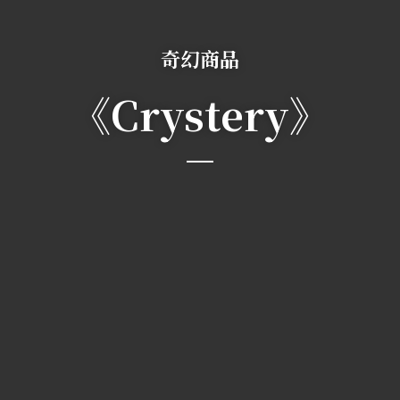
奇幻商品
《Crystery》