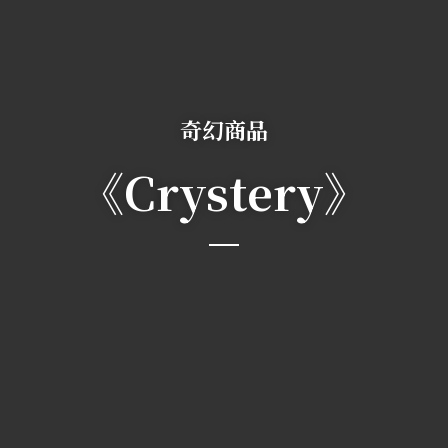
奇幻商品
《Crystery》