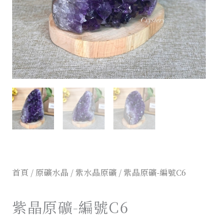
首頁
/
原礦水晶
/
紫水晶原礦
/ 紫晶原礦-編號C6
紫晶原礦-編號C6