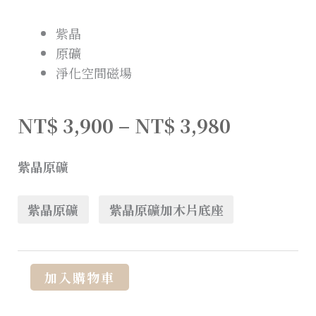
紫晶
原礦
淨化空間磁場
NT$
3,900
–
NT$
3,980
紫晶原礦
紫晶原礦
紫晶原礦加木片底座
Alternative:
加入購物車