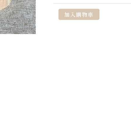
Alternative:
加入購物車