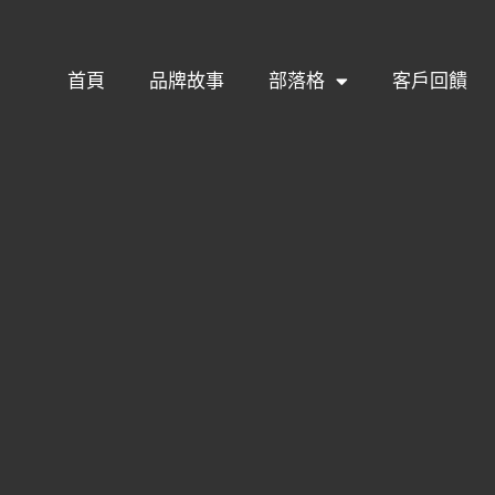
首頁
品牌故事
部落格
客戶回饋