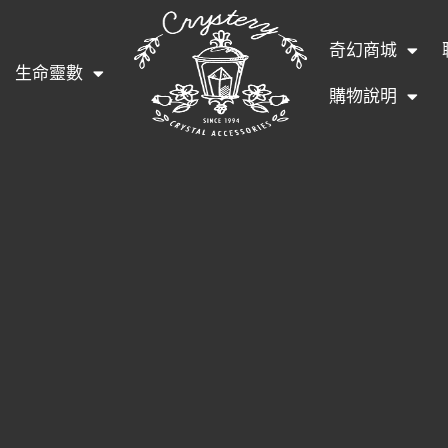
奇幻商城
生命靈數
購物說明