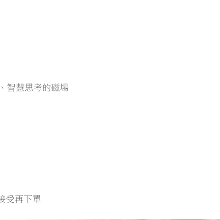
運、智慧思考的磁場
能接受再下單