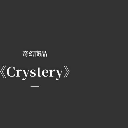
奇幻商品
《Crystery》