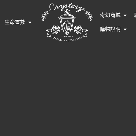
奇幻商城
生命靈數
購物說明