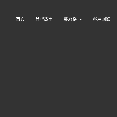
首頁
品牌故事
部落格
客戶回饋