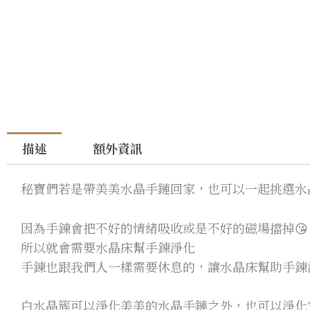
描述
額外資訊
秘寶們若是帶美美水晶手鏈回家，也可以一起挑選水
因為手鍊會把不好的情緒吸收或是不好的磁場擋掉😘
所以就會需要水晶床幫手鍊淨化
手鍊也跟我們人一樣需要休息的，讓水晶床幫助手鍊
白水晶簇可以淨化美美的水晶手鏈之外，也可以淨化