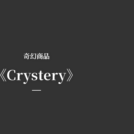
奇幻商品
《Crystery》