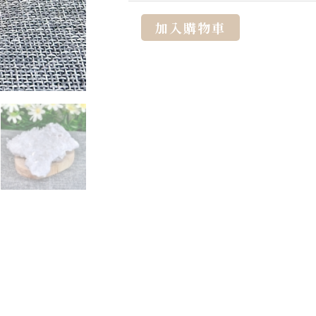
Alternative:
加入購物車