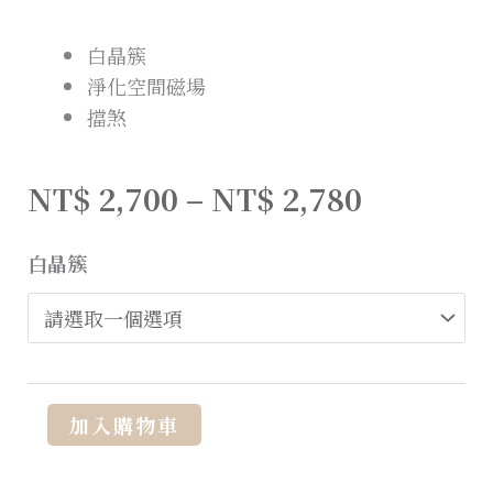
白晶簇
淨化空間磁場
擋煞
NT$
2,700
–
NT$
2,780
白晶簇
Alternative:
加入購物車