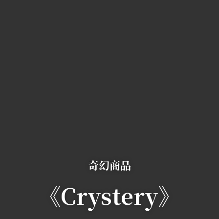
奇幻商品
《Crystery》