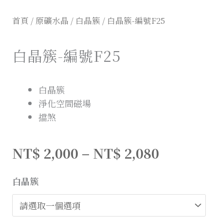
首頁
/
原礦水晶
/
白晶簇
/ 白晶簇-編號F25
白晶簇-編號F25
白晶簇
淨化空間磁場
擋煞
NT$
2,000
–
NT$
2,080
白晶簇