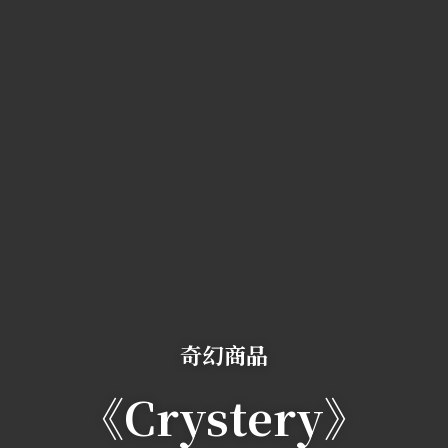
奇幻商品
《Crystery》