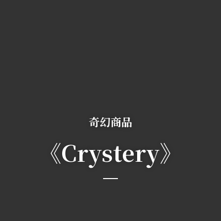
奇幻商品
《Crystery》