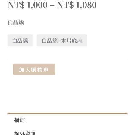
NT$
1,000
–
NT$
1,080
白晶簇
白晶簇
白晶簇+木片底座
Alternative:
加入購物車
描述
額外資訊