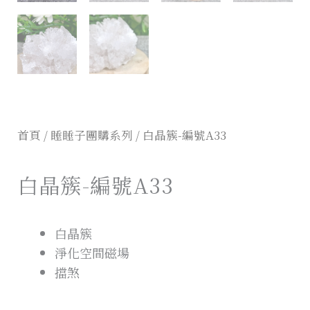
首頁
/
睡睡子團購系列
/ 白晶簇-編號A33
白晶簇-編號A33
白晶簇
淨化空間磁場
擋煞