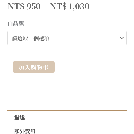
NT$
950
–
NT$
1,030
白晶簇
Alternative:
加入購物車
描述
額外資訊