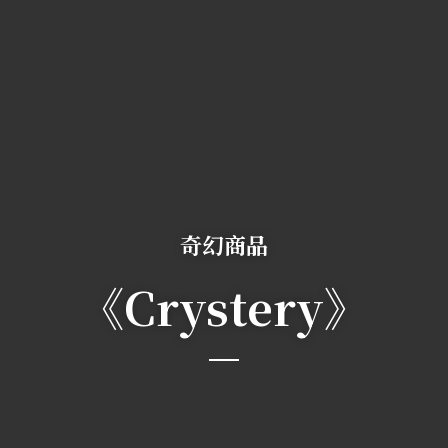
奇幻商品
《Crystery》