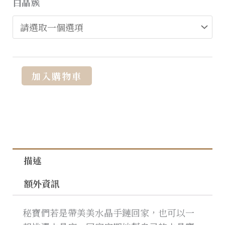
白晶簇
Alternative:
加入購物車
描述
額外資訊
秘寶們若是帶美美水晶手鏈回家，也可以一