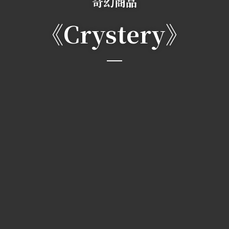
奇幻商品
《Crystery》