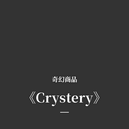
奇幻商品
《Crystery》