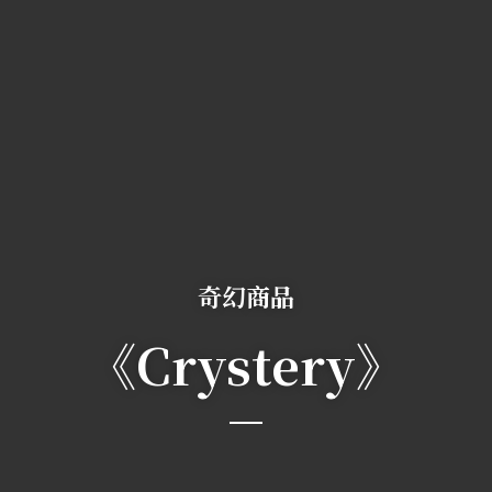
奇幻商品
《Crystery》