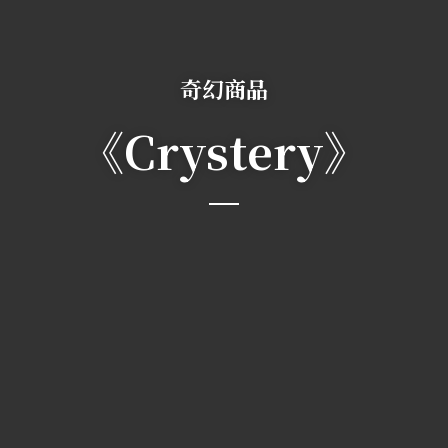
奇幻商品
《Crystery》