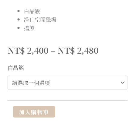
白晶簇
淨化空間磁場
擋煞
NT$
2,400
–
NT$
2,480
白晶簇
Alternative:
加入購物車