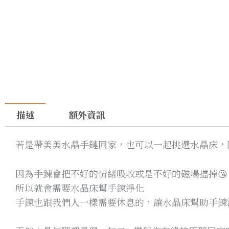
描述
額外資訊
若是帶美美水晶手鏈回家，也可以一起挑選水晶床，
因為手鍊會把不好的情緒吸收或是不好的磁場擋掉😘
所以就會需要水晶床幫手鍊淨化
手鍊也跟我們人一樣需要休息的，讓水晶床幫助手鍊