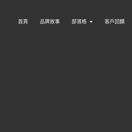
首頁
品牌故事
部落格
客戶回饋