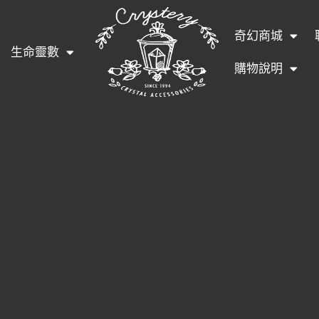
奇幻商城
生命靈數
購物說明