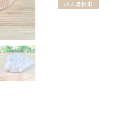
Alternative:
加入購物車