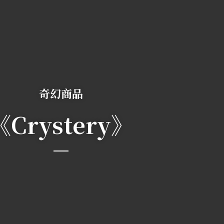
奇幻商品
《Crystery》