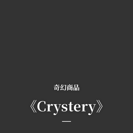
奇幻商品
《Crystery》