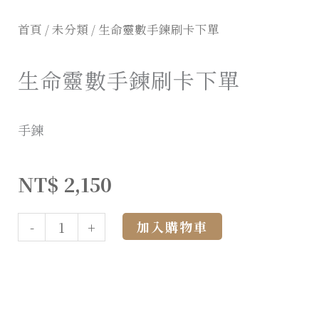
首頁
/
未分類
/ 生命靈數手鍊刷卡下單
生命靈數手鍊刷卡下單
手鍊
NT$
2,150
Alternative:
加入購物車
-
+