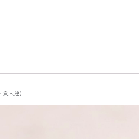
、貴人運)