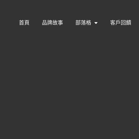
首頁
品牌故事
部落格
客戶回饋