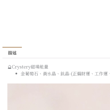
描述
🔮Crystery磁場能量
金葡萄石、黃水晶、鈦晶-(正偏財運、工作運