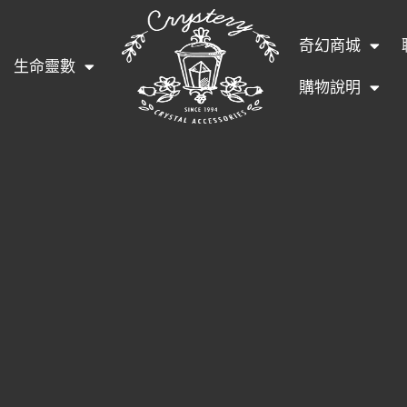
奇幻商城
生命靈數
購物說明