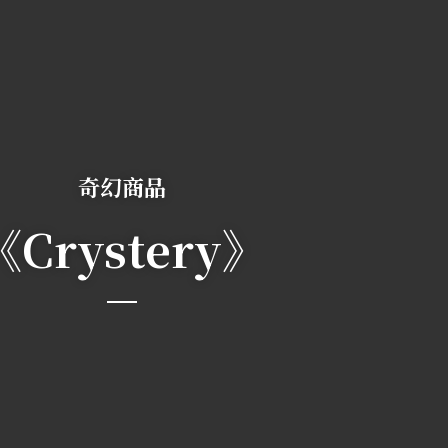
奇幻商品
《Crystery》