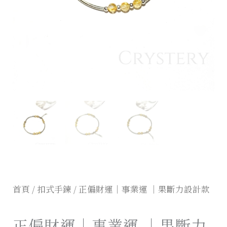
首頁
/
扣式手鍊
/ 正偏財運｜事業運 ｜果斷力設計款
正偏財運｜事業運 ｜果斷力