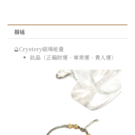
描述
🔮Crystery磁場能量
鈦晶（正偏財運、事業運、貴人運）