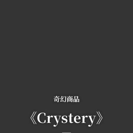
奇幻商品
《Crystery》