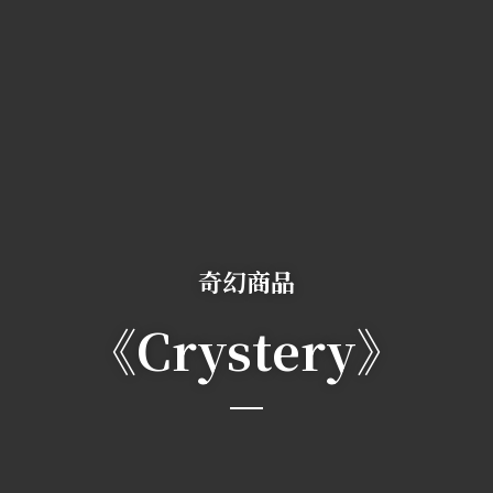
奇幻商品
《Crystery》