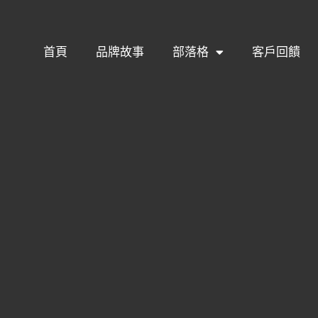
首頁
品牌故事
部落格
客戶回饋