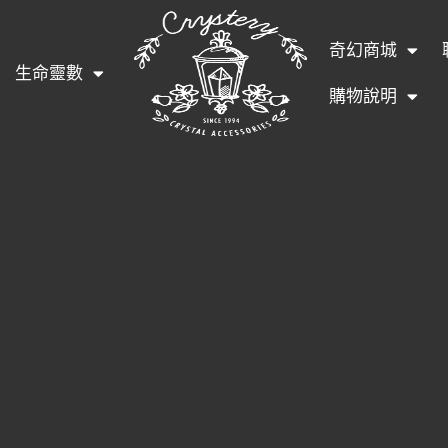
奇幻商城
生命靈數
購物說明