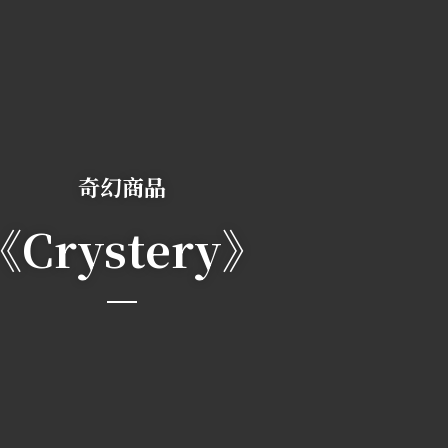
奇幻商品
《Crystery》