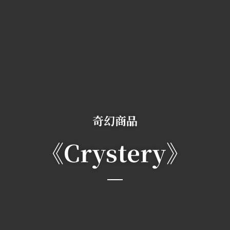
奇幻商品
《Crystery》