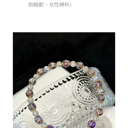
助睡眠、女性婦科）