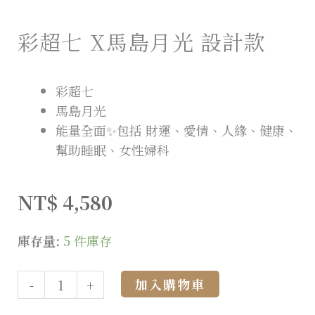
彩超七 X馬島月光 設計款
彩超七
馬島月光
能量全面✨包括 財運、愛情、人緣、健康、
幫助睡眠、女性婦科
NT$
4,580
庫存量:
5 件庫存
Alternative:
加入購物車
-
+