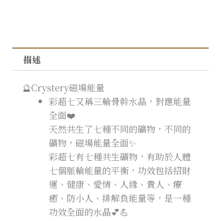
描述
🔮Crystery磁場能量
彩超七又稱三輪骨幹水晶，對應能量
全面❤️
天然共生了七種不同的礦物，不同的
礦物，磁場能量全面✨
彩超七有七種共生礦物，有助於人體
七個脈輪能量的平衡，功效包括招財
運、健康、愛情、人緣、貴人、療
癒、防小人、排解負能量等，是一種
功效全面的水晶💕💪