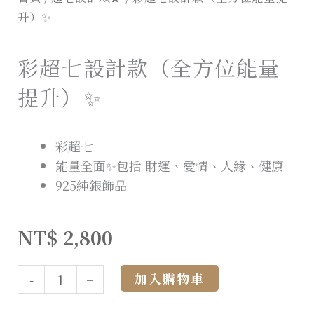
升）✨
彩超七設計款（全方位能量
提升）✨
彩超七
能量全面✨包括 財運、愛情、人緣、健康
925純銀飾品
NT$
2,800
Alternative:
加入購物車
-
+