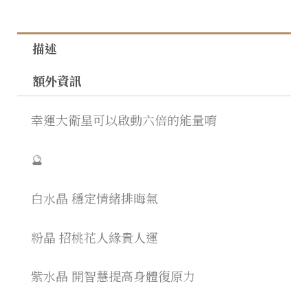
描述
額外資訊
幸運大衛星可以啟動六倍的能量唷
🔮
白水晶 穩定情緒排晦氣
粉晶 招桃花人緣貴人運
紫水晶 開智慧提高身體復原力