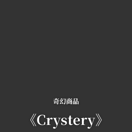
奇幻商品
《Crystery》