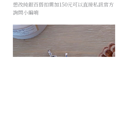
想改純銀百搭扣需加150元可以直接私訊官方
詢問小編唷