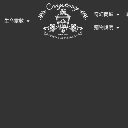
奇幻商城
生命靈數
購物說明