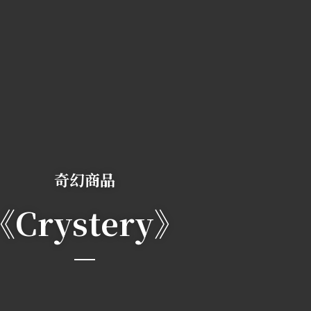
奇幻商品
《Crystery》