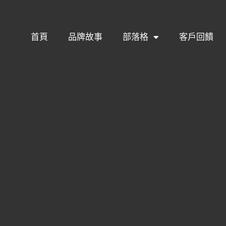
首頁
品牌故事
部落格
客戶回饋