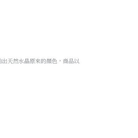
量拍出天然水晶原來的顏色，商品以