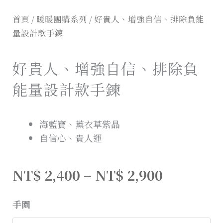
首頁
/
暖暖團購系列
/ 好貴人、增強自信、排除負能
量設計款手鍊
好貴人、增強自信、排除負
能量設計款手鍊
海藍寶、薰衣草紫晶
自信心、貴人運
NT$
2,400
–
NT$
2,900
手圍