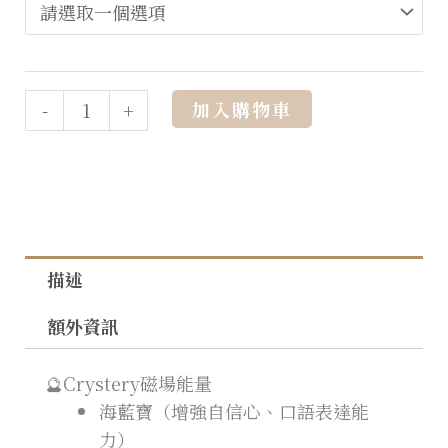
Alternative:
加入購物車
-
+
描述
額外資訊
🔮Crystery磁場能量
海藍寶（增強自信心、口語表達能
力）