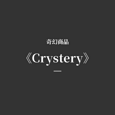
奇幻商品
《Crystery》