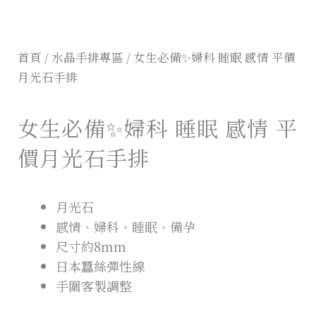
首頁
/
水晶手排專區
/ 女生必備✨婦科 睡眠 感情 平價
月光石手排
女生必備✨婦科 睡眠 感情 平
價月光石手排
月光石
感情、婦科、睡眠、備孕
尺寸約8mm
日本蠶絲彈性線
手圍客製調整