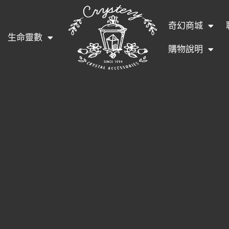
奇幻商城
生命靈數
購物說明