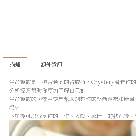
描述
額外資訊
生命靈數是一種古希臘的占數術，Crystery會看
分析檔案幫助你更加了解自己❣️
生命靈數的功效主要是幫助調整你的整體運勢和能量
場✨
下單後可以分享你的工作、人際、感情…的狀況後，