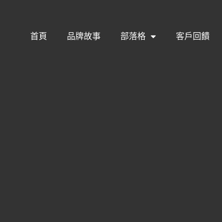
首頁
品牌故事
部落格
客戶回饋