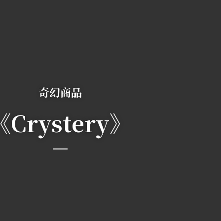
奇幻商品
《Crystery》