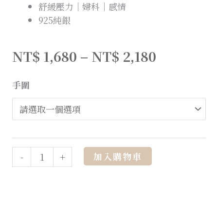
舒緩壓力｜婦科｜感情
925純銀
NT$
1,680
–
NT$
2,180
手圍
Alternative:
加入購物車
-
+