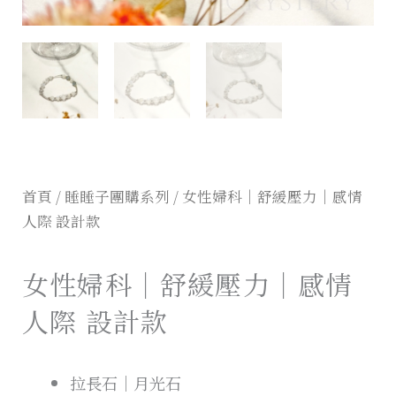
首頁
/
睡睡子團購系列
/ 女性婦科｜舒緩壓力｜感情
人際 設計款
女性婦科｜舒緩壓力｜感情
人際 設計款
拉長石｜月光石