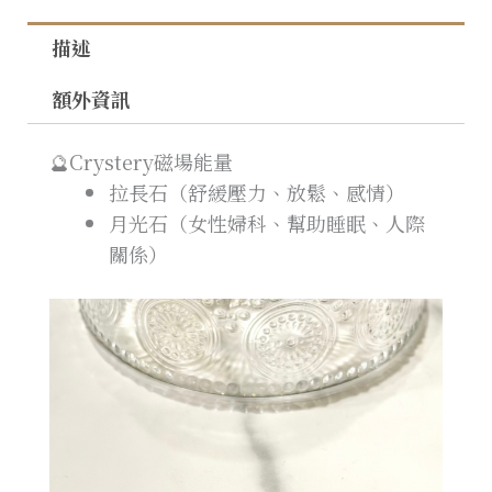
描述
額外資訊
🔮Crystery磁場能量
拉長石（舒緩壓力、放鬆、感情）
月光石（女性婦科、幫助睡眠、人際
關係）