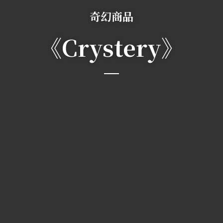
奇幻商品
《Crystery》