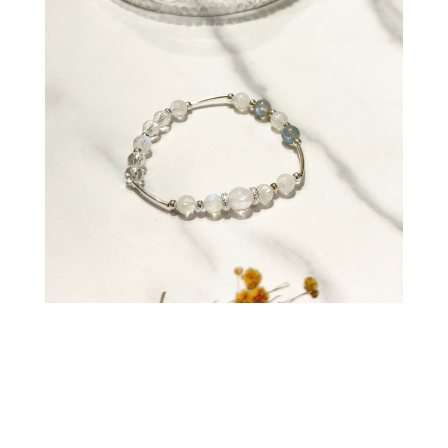
🌟手鍊相關資訊：