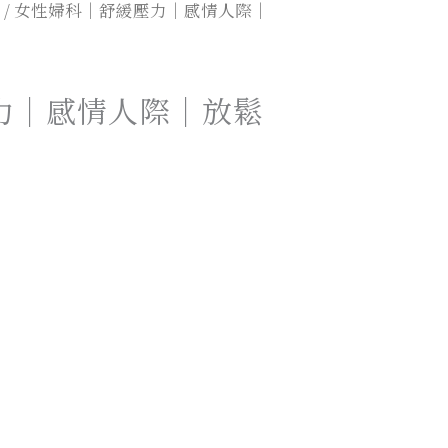
/ 女性婦科｜舒緩壓力｜感情人際｜
力｜感情人際｜放鬆