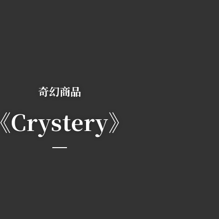
奇幻商品
《Crystery》