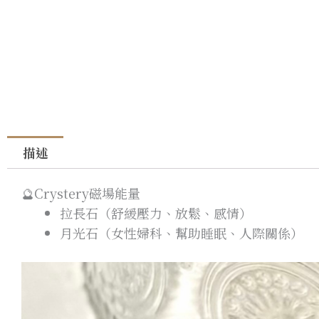
描述
🔮Crystery磁場能量
拉長石（舒緩壓力、放鬆、感情）
月光石（女性婦科、幫助睡眠、人際關係）