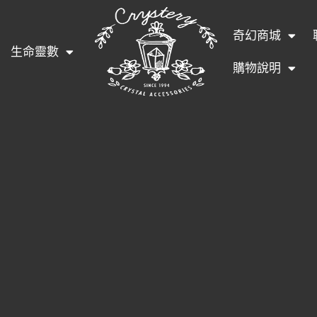
奇幻商城
生命靈數
購物說明