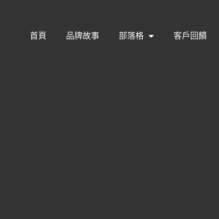
首頁
品牌故事
部落格
客戶回饋