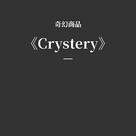
奇幻商品
《Crystery》