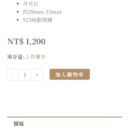
月光石
約28mm·33mm
925純銀項鍊
NT$
1,200
庫存量:
2 件庫存
Alternative:
加入購物車
-
+
描述