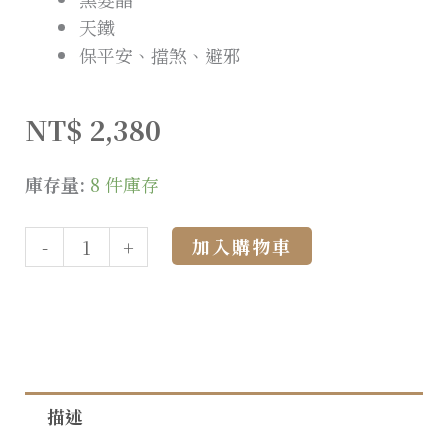
天鐵
保平安、擋煞、避邪
NT$
2,380
庫存量:
8 件庫存
Alternative:
加入購物車
-
+
描述