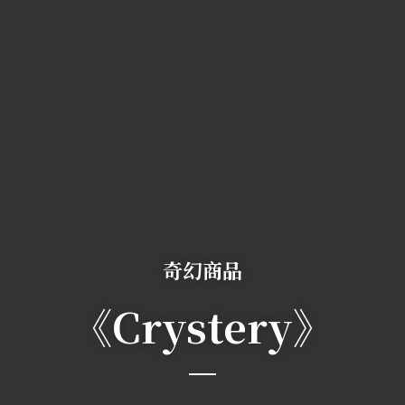
奇幻商品
《Crystery》