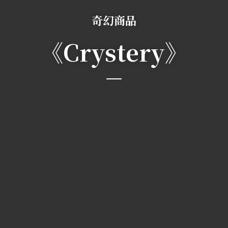
奇幻商品
《Crystery》