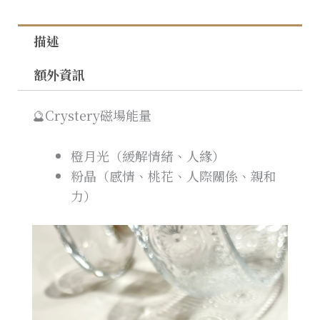
描述
額外資訊
🔮Crystery磁場能量
橙月光（緩解情緒、人緣）
粉晶（感情、桃花、人際關係、親和
力）