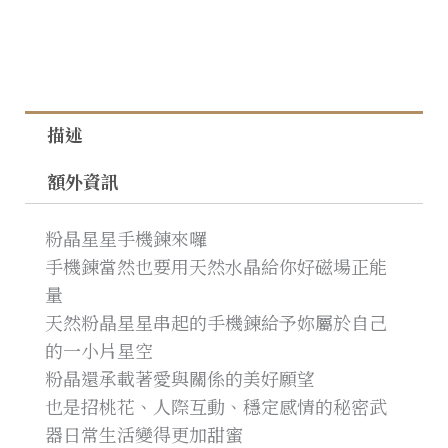
描述
額外資訊
粉晶星星手機鍊來囉
手機鍊當然也要用天然水晶給你好磁場正能
量
天然粉晶星星串起的手機鍊給予妳屬於自己
的一小片星空
粉晶還承載著愛與關係的美好願望
也是招桃花、人際互動、穩定感情的秘密武
器日常生活變得更加甜蜜